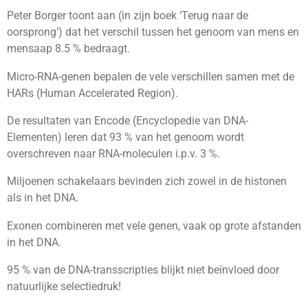
Peter Borger toont aan (in zijn boek ‘Terug naar de
oorsprong’) dat het verschil tussen het genoom van mens en
mensaap 8.5 % bedraagt.
Micro-RNA-genen bepalen de vele verschillen samen met de
HARs (Human Accelerated Region).
De resultaten van Encode (Encyclopedie van DNA-
Elementen) leren dat 93 % van het genoom wordt
overschreven naar RNA-moleculen i.p.v. 3 %.
Miljoenen schakelaars bevinden zich zowel in de histonen
als in het DNA.
Exonen combineren met vele genen, vaak op grote afstanden
in het DNA.
95 % van de DNA-transscripties blijkt niet beïnvloed door
natuurlijke selectiedruk!