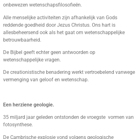
onbewezen wetenschapsfilosofieën.
Alle menselijke activiteiten zijn afhankelijk van Gods
reddende goedheid door Jezus Christus. Ons hart is
allesbeheersend ook als het gaat om wetenschappelijke
betrouwbaarheid.
De Bijbel geeft echter geen antwoorden op
wetenschappelijke vragen.
De creationistische benadering werkt vertroebelend vanwege
vermenging van geloof en wetenschap.
Een herziene geologie.
35 miljard jaar geleden ontstonden de vroegste vormen van
fotosynthese.
De Cambrische explosie vond volgens geologische