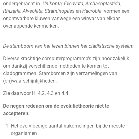
ondergebracht in
Unikonta,
Excavata, Archaeoplastida,
Rhizaria, Alveolata, Straminopiles
en
Hacrobia
vormen een
onontwarbare kluwen vanwege een wirwar van elkaar
overlappende kenmerken.
De stamboom van het leven binnen het cladistische systeem.
Diverse krachtige computerprogramma’s zijn noodzakelijk
om dankzij verschillende methoden te komen tot
cladogrammen. Stambomen zijn verzamelingen van
(on)waarschijnlijkheden.
Zie daarvoor H. 4.2, 4.3 en 4.4
De negen redenen om de evolutietheorie niet te
accepteren:
Het overvloedige aantal nakomelingen bij de meeste
organismen