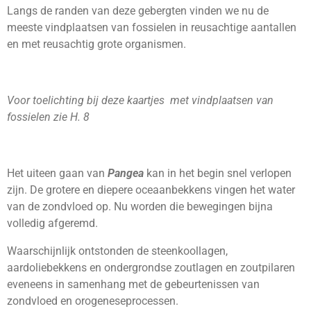
Langs de randen van deze gebergten vinden we nu de
meeste vindplaatsen van fossielen in reusachtige aantallen
en met reusachtig grote organismen.
Voor toelichting bij deze kaartjes met vindplaatsen van
fossielen zie H. 8
Het uiteen gaan van
Pangea
kan in het begin snel verlopen
zijn. De grotere en diepere oceaanbekkens vingen het water
van de zondvloed op. Nu worden die bewegingen bijna
volledig afgeremd.
Waarschijnlijk ontstonden de steenkoollagen,
aardoliebekkens en ondergrondse zoutlagen en zoutpilaren
eveneens in samenhang met de gebeurtenissen van
zondvloed en orogeneseprocessen.