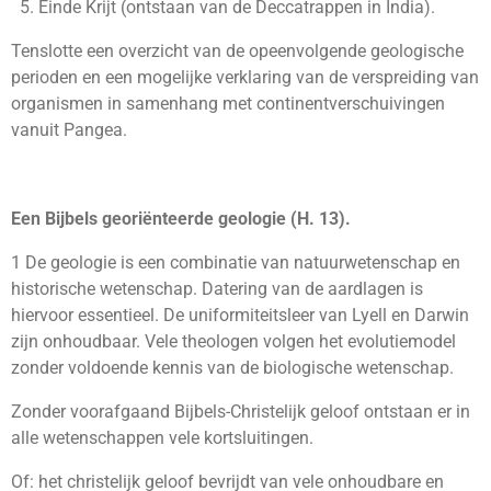
Einde Krijt (ontstaan van de Deccatrappen in India).
Tenslotte een overzicht van de opeenvolgende geologische
perioden en een mogelijke verklaring van de verspreiding van
organismen in samenhang met continentverschuivingen
vanuit Pangea.
Een Bijbels georiënteerde geologie (H. 13).
1 De geologie is een combinatie van natuurwetenschap en
historische wetenschap. Datering van de aardlagen is
hiervoor essentieel. De uniformiteitsleer van Lyell en Darwin
zijn onhoudbaar. Vele theologen volgen het evolutiemodel
zonder voldoende kennis van de biologische wetenschap.
Zonder voorafgaand Bijbels-Christelijk geloof ontstaan er in
alle wetenschappen vele kortsluitingen.
Of: het christelijk geloof bevrijdt van vele onhoudbare en