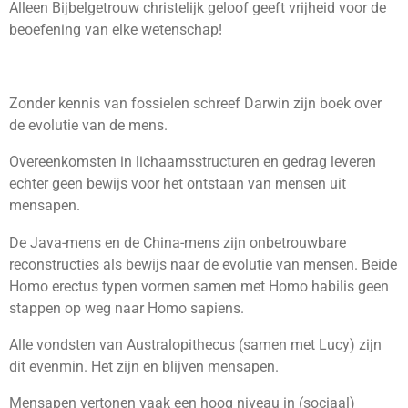
Alleen Bijbelgetrouw christelijk geloof geeft vrijheid voor de
beoefening van elke wetenschap!
Zonder kennis van fossielen schreef Darwin zijn boek over
de evolutie van de mens.
Overeenkomsten in lichaamsstructuren en gedrag leveren
echter geen bewijs voor het ontstaan van mensen uit
mensapen.
De Java-mens en de China-mens zijn onbetrouwbare
reconstructies als bewijs naar de evolutie van mensen. Beide
Homo erectus typen vormen samen met Homo habilis geen
stappen op weg naar Homo sapiens.
Alle vondsten van Australopithecus (samen met Lucy) zijn
dit evenmin. Het zijn en blijven mensapen.
Mensapen vertonen vaak een hoog niveau in (sociaal)