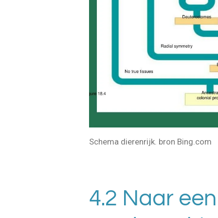
Schema dierenrijk. bron Bing.com
4.2 Naar een